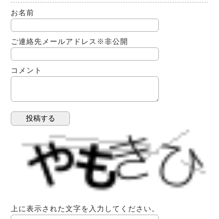
お名前
ご連絡先メールアドレス
※非公開
コメント
上に表示された文字を入力してください。