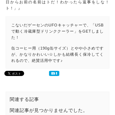
日からお前の名前はトだ！わかったら返事をしな！
ト！」』
こないだゲーセンのUFOキャッチャーで、「USB
で動く冷蔵庫型ドリンククーラー」をGETしまし
た！
缶コーヒー用（190g缶サイズ）とやや小さめです
が、かなりかわいい☆しかも結構長く保冷してく
れるので、絶賛活用中です♪
関連する記事
関連記事が見つかりませんでした。