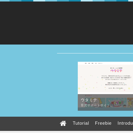
ウタミテ
育児サポートサイト
Tutorial
Freebie
Introd