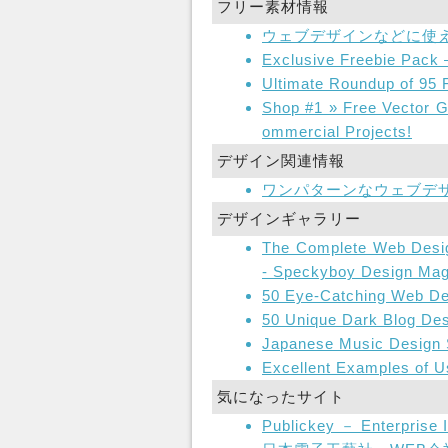
フリー素材情報
ウェブデザインなどに使え
Exclusive Freebie Pack 
Ultimate Roundup of 95
Shop #1 » Free Vector G
ommercial Projects!
デザイン関連情報
ワンパターンなウェブデザ
デザインギャラリー
The Complete Web Design
- Speckyboy Design Mag
50 Eye-Catching Web Des
50 Unique Dark Blog Desi
Japanese Music Design 
Excellent Examples of U
気になったサイト
Publickey － Enterprise 