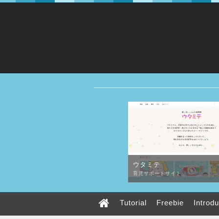
ウタミテ
育児サポートサイト
Tutorial
Freebie
Introd