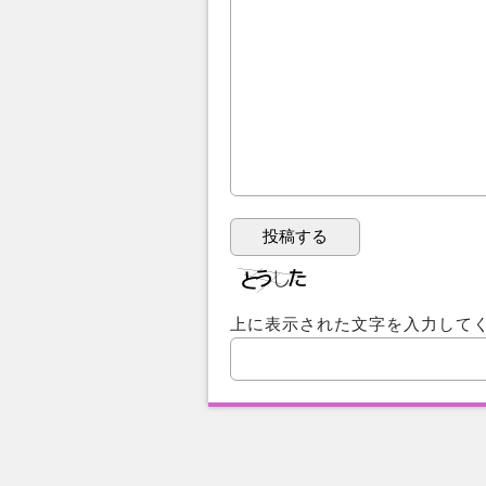
上に表示された文字を入力して