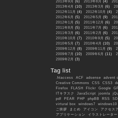
2013年9月
(6)
2013年8月
(4)
20
2013年4月
(10)
2013年3月
(6)
2
2012年11月
(4)
2012年10月
(4)
2012年6月
(5)
2012年5月
(9)
20
2012年1月
(5)
2011年12月
(6)
2
2011年8月
(5)
2011年7月
(6)
20
2011年3月
(6)
2011年2月
(6)
20
2010年10月
(7)
2010年9月
(5)
2
2010年5月
(7)
2010年4月
(10)
2
2009年12月
(8)
2009年11月
(9)
2009年7月
(10)
2009年6月
(11)
2009年2月
(3)
Tag list
.htaccess
ACF
adsense
advent 
Creative Commons
CSS
CSS3
d
Firefox
FLASH
Flickr
Google
G
ITキヲスク
JavaScript
joomla
jQ
pdf
PEAR
PHP
phpBB
RSS
SD
virtural box
windows7
windows10
ご挨拶
まとめ
アイコン
アクセス
アプリケーション
イラストレーター