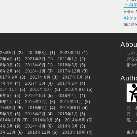
ご利
自分のI
Akina
頭に浮
About
025年5月
(2)
2023年8月
(1)
2023年7月
(1)
この
22年4月
(1)
2021年3月
(1)
2021年1月
(2)
グな
18年9月
(2)
2018年6月
(1)
2018年5月
(3)
術や
18年2月
(4)
2018年1月
(3)
2017年12月
(3)
Auth
2017年9月
(3)
2017年8月
(3)
2017年7月
(4)
17年4月
(4)
2017年3月
(4)
2017年2月
(4)
016年11月
(5)
2016年10月
(5)
2016年9月
(5)
16年6月
(5)
2016年5月
(5)
2016年4月
(4)
16年1月
(4)
2015年12月
(6)
2015年11月
(5)
015年8月
(5)
2015年7月
(4)
2015年6月
(4)
元・
15年3月
(6)
2015年2月
(4)
2015年1月
(5)
元・
2014年10月
(3)
2014年9月
(6)
2014年8月
(6)
現・
14年5月
(9)
2014年4月
(6)
2014年3月
(5)
13年12月
(6)
2013年11月
(6)
2013年10月
(4)
東京