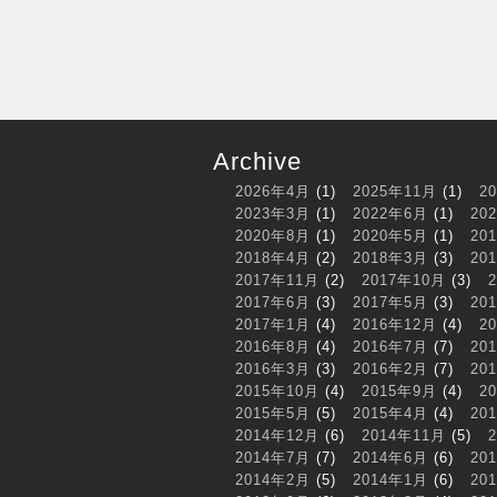
Archive
2026年4月
(1)
2025年11月
(1)
2
2023年3月
(1)
2022年6月
(1)
20
2020年8月
(1)
2020年5月
(1)
20
2018年4月
(2)
2018年3月
(3)
20
2017年11月
(2)
2017年10月
(3)
2017年6月
(3)
2017年5月
(3)
20
2017年1月
(4)
2016年12月
(4)
2
2016年8月
(4)
2016年7月
(7)
20
2016年3月
(3)
2016年2月
(7)
20
2015年10月
(4)
2015年9月
(4)
2
2015年5月
(5)
2015年4月
(4)
20
2014年12月
(6)
2014年11月
(5)
2014年7月
(7)
2014年6月
(6)
20
2014年2月
(5)
2014年1月
(6)
20