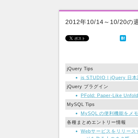
2012年10/14～10/2
jQuery Tips
js STUDIO | jQuer
jQuery プラグイン
PFold: Paper-Like Unfold
MySQL Tips
MySQL の便利機能をメモ
各種まとめエントリー情報
Webサービスをリリース