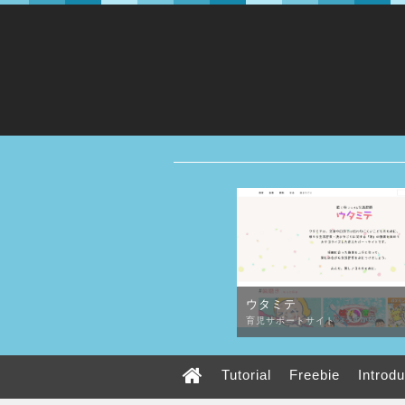
ウタミテ
育児サポートサイト
Tutorial
Freebie
Introd