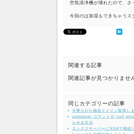
空気清浄機が壊れたので、さ
今回のは加湿もできちゃうス
関連する記事
関連記事が見つかりませ
同じカテゴリーの記事
今更ながら独自ドメイン取得し
composer コマンドが curl err
らせる方法
エックスサーバーにSSHで接続し