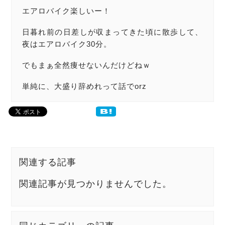
エアロバイク楽しいー！
日暮れ前の日差しが収まってきた頃に散歩して、
夜はエアロバイク30分。
でもまぁ全然痩せないんだけどねｗ
単純に、大盛り辞めれって話でorz
関連する記事
関連記事が見つかりませんでした。