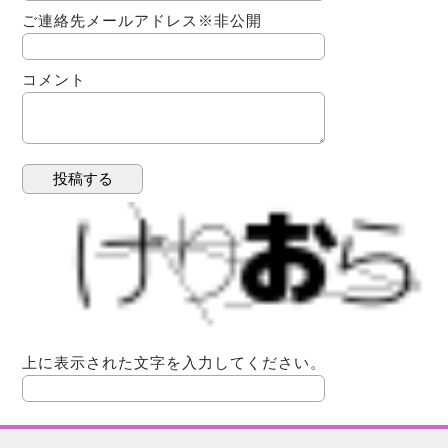
ご連絡先メールアドレス
※非公開
コメント
上に表示された文字を入力してください。