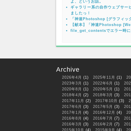
よ、というお話。
ギャラリー系の自作ウェブサー
ましたっ！
「神速Photoshop [グラフ
【献本】「神速Photoshop 
file_get_contentsでエラ
Archive
2026年4月
(1)
2025年11月
(1)
2
2023年3月
(1)
2022年6月
(1)
20
2020年8月
(1)
2020年5月
(1)
20
2018年4月
(2)
2018年3月
(3)
20
2017年11月
(2)
2017年10月
(3)
2017年6月
(3)
2017年5月
(3)
20
2017年1月
(4)
2016年12月
(4)
2
2016年8月
(4)
2016年7月
(7)
20
2016年3月
(3)
2016年2月
(7)
20
2015年10月
(4)
2015年9月
(4)
2