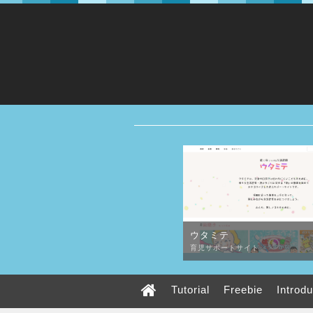
ウタミテ
育児サポートサイト
Tutorial
Freebie
Introd