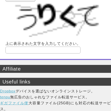
上に表示された文字を入力してください。
Affiliate
Useful links
Dropbox
デバイスを選ばないオンラインストレージ。
tenpu
無広告のおしゃれなファイル転送サービス。
ギガファイル便
大容量ファイル(25GB)にも対応の転送サー
ス。