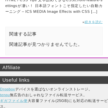
ettingsが凄い！ 日本語フォントこそ指定したい自動カ
ーニング – ICS MEDIA Image Effects with CSS […]
»
続きを読む
関連する記事
関連記事が見つかりませんでした。
Affiliate
Useful links
Dropbox
デバイスを選ばないオンラインストレージ。
tenpu
無広告のおしゃれなファイル転送サービス。
ギガファイル便
大容量ファイル(25GB)にも対応の転送サー
ス。