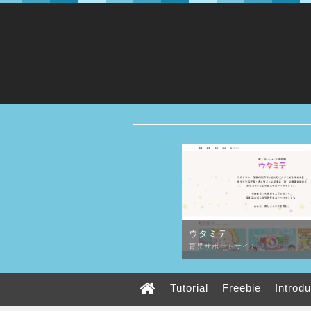
ウタミテ
育児サポートサイト
Tutorial
Freebie
Introd