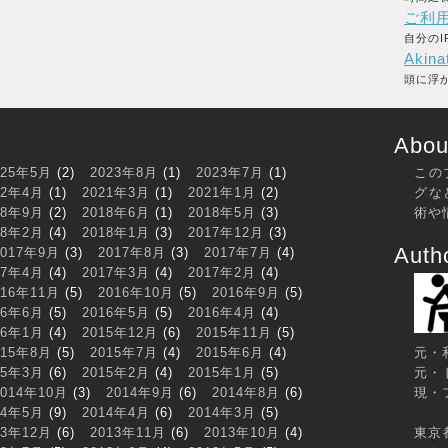
ご利
自分のI
Akina
頭に浮
About
025年5月
(2)
2023年8月
(1)
2023年7月
(1)
この
22年4月
(1)
2021年3月
(1)
2021年1月
(2)
グな
18年9月
(2)
2018年6月
(1)
2018年5月
(3)
術や
18年2月
(4)
2018年1月
(3)
2017年12月
(3)
Auth
2017年9月
(3)
2017年8月
(3)
2017年7月
(4)
17年4月
(4)
2017年3月
(4)
2017年2月
(4)
016年11月
(5)
2016年10月
(5)
2016年9月
(5)
16年6月
(5)
2016年5月
(5)
2016年4月
(4)
16年1月
(4)
2015年12月
(6)
2015年11月
(5)
015年8月
(5)
2015年7月
(4)
2015年6月
(4)
元・
15年3月
(6)
2015年2月
(4)
2015年1月
(5)
元・
2014年10月
(3)
2014年9月
(6)
2014年8月
(6)
現・
14年5月
(9)
2014年4月
(6)
2014年3月
(5)
13年12月
(6)
2013年11月
(6)
2013年10月
(4)
東京