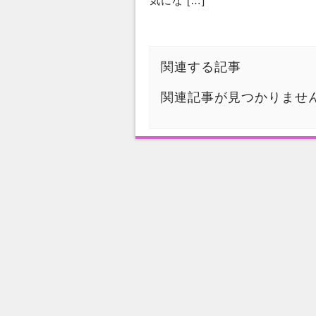
気にな […]
関連する記事
関連記事が見つかりませ