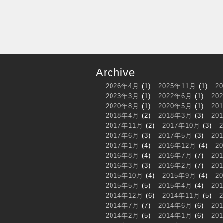
Archive
2026年4月
(1)
2025年11月
(1)
2
2023年3月
(1)
2022年6月
(1)
20
2020年8月
(1)
2020年5月
(1)
20
2018年4月
(2)
2018年3月
(3)
20
2017年11月
(2)
2017年10月
(3)
2017年6月
(3)
2017年5月
(3)
20
2017年1月
(4)
2016年12月
(4)
2
2016年8月
(4)
2016年7月
(7)
20
2016年3月
(3)
2016年2月
(7)
20
2015年10月
(4)
2015年9月
(4)
2
2015年5月
(5)
2015年4月
(4)
20
2014年12月
(6)
2014年11月
(5)
2014年7月
(7)
2014年6月
(6)
20
2014年2月
(5)
2014年1月
(6)
20