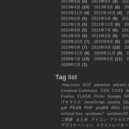
2013年9月
(6)
2013年8月
(4)
20
2013年4月
(10)
2013年3月
(6)
2
2012年11月
(4)
2012年10月
(4)
2012年6月
(5)
2012年5月
(9)
20
2012年1月
(5)
2011年12月
(6)
2
2011年8月
(5)
2011年7月
(6)
20
2011年3月
(6)
2011年2月
(6)
20
2010年10月
(7)
2010年9月
(5)
2
2010年5月
(7)
2010年4月
(10)
2
2009年12月
(8)
2009年11月
(9)
2009年7月
(10)
2009年6月
(11)
2009年2月
(3)
Tag list
.htaccess
ACF
adsense
advent 
Creative Commons
CSS
CSS3
d
Firefox
FLASH
Flickr
Google
G
ITキヲスク
JavaScript
joomla
jQ
pdf
PEAR
PHP
phpBB
RSS
SD
virtural box
windows7
windows10
ご挨拶
まとめ
アイコン
アクセス
アプリケーション
イラストレーター