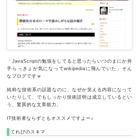
「JavaScriptの勉強をしてると思ったらいつのまにか井
手らっきょが気になってwikipediaに飛んでいた」そん
なブログですｗ
純粋な技術系の話題なのに、なぜか笑える内容になって
いたりして、でもしっかり技術説明は成立しているとい
う、驚異的な文章能力。
IT技術者ならずともオススメですよー♪
てれびのスキマ