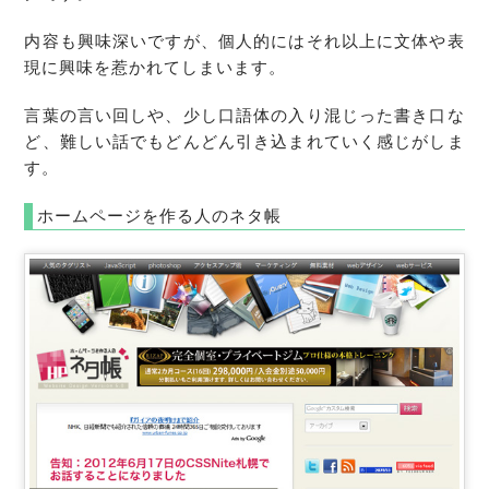
内容も興味深いですが、個人的にはそれ以上に文体や表
現に興味を惹かれてしまいます。
言葉の言い回しや、少し口語体の入り混じった書き口な
ど、難しい話でもどんどん引き込まれていく感じがしま
す。
ホームページを作る人のネタ帳