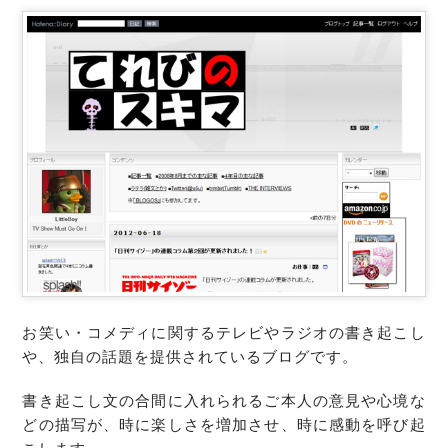
お笑い・コメディに関するテレビやラジオの書き起こし
や、独自の話題を提供されているブログです。
書き起こし文の合間に入れられるご本人の意見や心境な
どの描写が、時に楽しさを増加させ、時に感動を呼び起