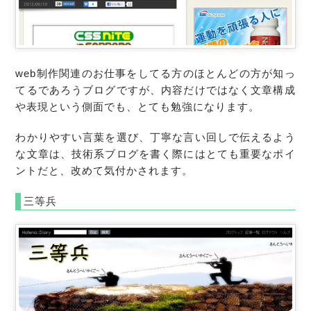
web制作関連のお仕事をしてる方のほとんどの方が知っ
てるであろうブログですが、内容だけではなく文章構成
や表現という側面でも、とても勉強になります。
わかりやすい言葉を選び、丁寧な言い回しで伝えるよう
な文章は、技術系ブログを書く際にはとても重要なポイ
ントだと、改めて気付かされます。
三等兵