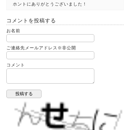
ホントにありがとうございました！
コメントを投稿する
お名前
ご連絡先メールアドレス
※非公開
コメント