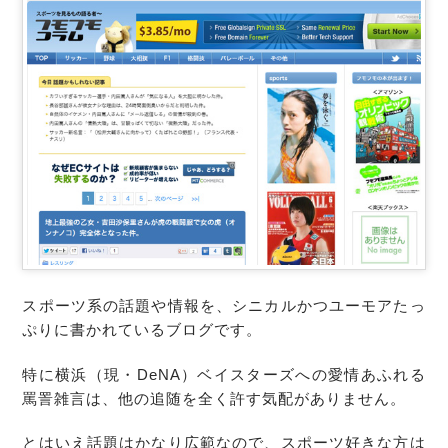
スポーツ系の話題や情報を、シニカルかつユーモアたっ
ぷりに書かれているブログです。
特に横浜（現・DeNA）ベイスターズへの愛情あふれる
罵詈雑言は、他の追随を全く許す気配がありません。
とはいえ話題はかなり広範なので、スポーツ好きな方は