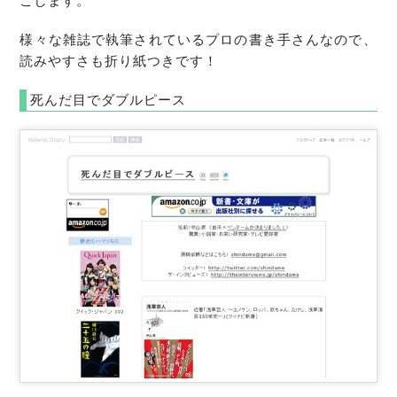
こします。
様々な雑誌で執筆されているプロの書き手さんなので、
読みやすさも折り紙つきです！
死んだ目でダブルピース