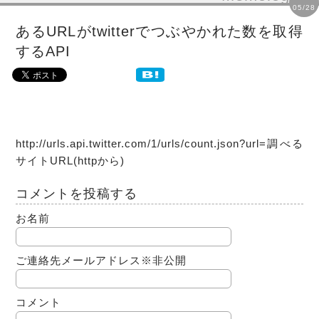
05/28
あるURLがtwitterでつぶやかれた数を取得
するAPI
http://urls.api.twitter.com/1/urls/count.json?url=調べる
サイトURL(httpから)
コメントを投稿する
お名前
ご連絡先メールアドレス
※非公開
コメント