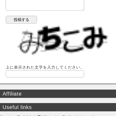
上に表示された文字を入力してください。
Affiliate
Useful links