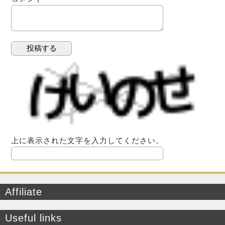
上に表示された文字を入力してください。
Affiliate
Useful links