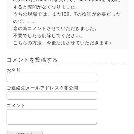
すると隙間がなくなりました。
うちの現場では、まだIE6、7の検証が必要だった
ので。。。
念の為コメントさせていただきました。
不要でしたら削除してください。
こちらの方法、今後活用させていただきます♪
コメントを投稿する
お名前
ご連絡先メールアドレス
※非公開
コメント