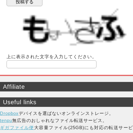
上に表示された文字を入力してください。
Affiliate
Useful links
Dropbox
デバイスを選ばないオンラインストレージ。
tenpu
無広告のおしゃれなファイル転送サービス。
ギガファイル便
大容量ファイル(25GB)にも対応の転送サー