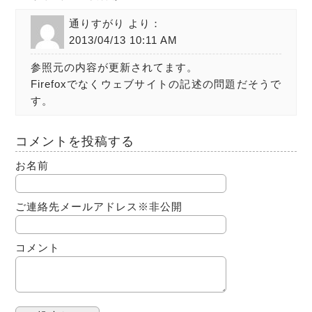
通りすがり より：
2013/04/13 10:11 AM
参照元の内容が更新されてます。
Firefoxでなくウェブサイトの記述の問題だそうで
す。
コメントを投稿する
お名前
ご連絡先メールアドレス
※非公開
コメント