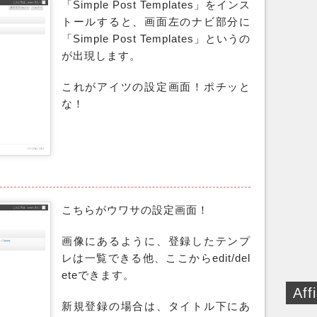
「Simple Post Templates」をインス
トールすると、画面左のナビ部分に
「Simple Post Templates」というの
が出現します。
これがアイツの設定画面！ポチッと
な！
こちらがウワサの設定画面！
画像にあるように、登録したテンプ
レは一覧できる他、ここからedit/del
eteできます。
Affi
新規登録の場合は、タイトル下にあ