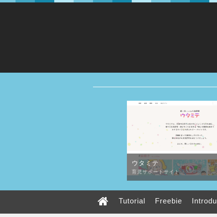
ウタミテ
育児サポートサイト
Tutorial
Freebie
Introd